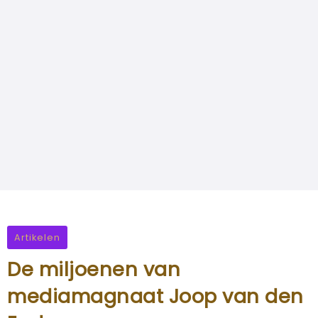
Artikelen
De miljoenen van
mediamagnaat Joop van den