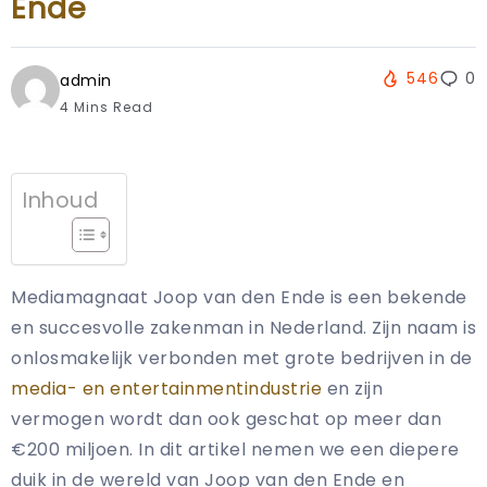
Ende
546
0
admin
4 Mins Read
Inhoud
Mediamagnaat Joop van den Ende is een bekende
en succesvolle zakenman in Nederland. Zijn naam is
onlosmakelijk verbonden met grote bedrijven in de
media- en entertainmentindustrie
en zijn
vermogen wordt dan ook geschat op meer dan
€200 miljoen. In dit artikel nemen we een diepere
duik in de wereld van Joop van den Ende en