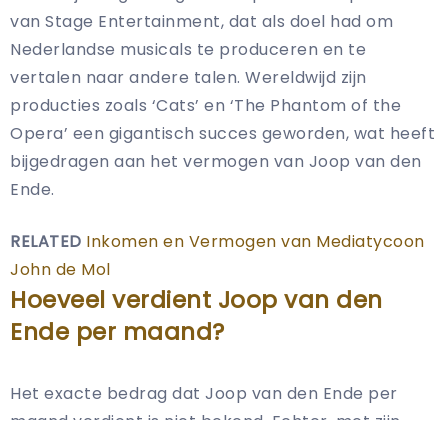
van Stage Entertainment, dat als doel had om
Nederlandse musicals te produceren en te
vertalen naar andere talen. Wereldwijd zijn
producties zoals ‘Cats’ en ‘The Phantom of the
Opera’ een gigantisch succes geworden, wat heeft
bijgedragen aan het vermogen van Joop van den
Ende.
RELATED
Inkomen en Vermogen van Mediatycoon
John de Mol
Hoeveel verdient Joop van den
Ende per maand?
Het exacte bedrag dat Joop van den Ende per
maand verdient is niet bekend. Echter, met zijn