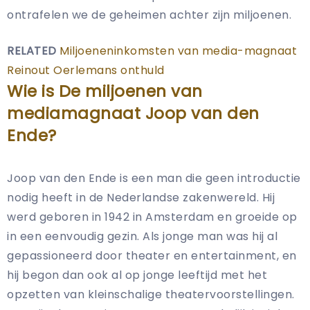
ontrafelen we de geheimen achter zijn miljoenen.
RELATED
Miljoeneninkomsten van media-magnaat
Reinout Oerlemans onthuld
Wie is De miljoenen van
mediamagnaat Joop van den
Ende?
Joop van den Ende is een man die geen introductie
nodig heeft in de Nederlandse zakenwereld. Hij
werd geboren in 1942 in Amsterdam en groeide op
in een eenvoudig gezin. Als jonge man was hij al
gepassioneerd door theater en entertainment, en
hij begon dan ook al op jonge leeftijd met het
opzetten van kleinschalige theatervoorstellingen.