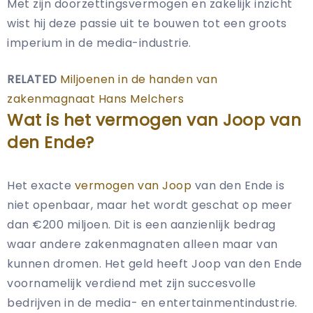
Met zijn doorzettingsvermogen en zakelijk inzicht
wist hij deze passie uit te bouwen tot een groots
imperium in de media-industrie.
RELATED
Miljoenen in de handen van
zakenmagnaat Hans Melchers
Wat is het vermogen van Joop van
den Ende?
Het exacte
vermogen van Joop
van den Ende is
niet openbaar, maar het wordt geschat op meer
dan €200 miljoen. Dit is een aanzienlijk bedrag
waar andere zakenmagnaten alleen maar van
kunnen dromen. Het geld heeft Joop van den Ende
voornamelijk verdiend met zijn succesvolle
bedrijven in de media- en entertainmentindustrie.