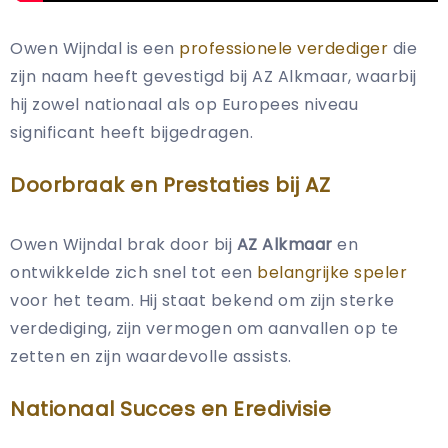
Owen Wijndal is een
professionele verdediger
die
zijn naam heeft gevestigd bij AZ Alkmaar, waarbij
hij zowel nationaal als op Europees niveau
significant heeft bijgedragen.
Doorbraak en Prestaties bij AZ
Owen Wijndal brak door bij
AZ Alkmaar
en
ontwikkelde zich snel tot een
belangrijke speler
voor het team. Hij staat bekend om zijn sterke
verdediging, zijn vermogen om aanvallen op te
zetten en zijn waardevolle assists.
Nationaal Succes en Eredivisie