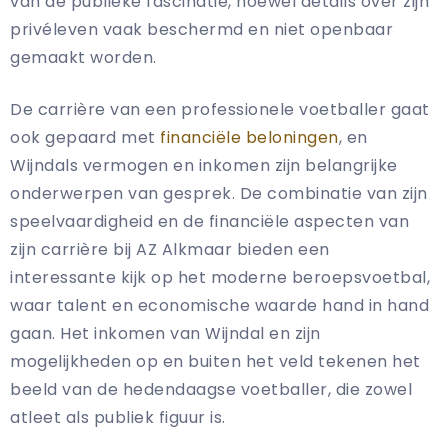
van de publieke fascinatie, hoewel details over zijn
privéleven vaak beschermd en niet openbaar
gemaakt worden.
De carrière van een professionele voetballer gaat
ook gepaard met
financiële beloningen
, en
Wijndals vermogen en inkomen zijn belangrijke
onderwerpen van gesprek. De combinatie van zijn
speelvaardigheid en de financiële aspecten van
zijn carrière bij AZ Alkmaar bieden een
interessante kijk op het moderne beroepsvoetbal,
waar talent en economische waarde hand in hand
gaan. Het inkomen van Wijndal en zijn
mogelijkheden op en buiten het veld tekenen het
beeld van de hedendaagse voetballer, die zowel
atleet als publiek figuur is.