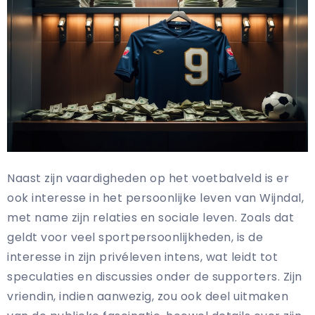
Naast zijn vaardigheden op het voetbalveld is er
ook interesse in het persoonlijke leven van Wijndal,
met name zijn relaties en sociale leven. Zoals dat
geldt voor veel sportpersoonlijkheden, is de
interesse in zijn privéleven intens, wat leidt tot
speculaties en discussies onder de supporters. Zijn
vriendin, indien aanwezig, zou ook deel uitmaken