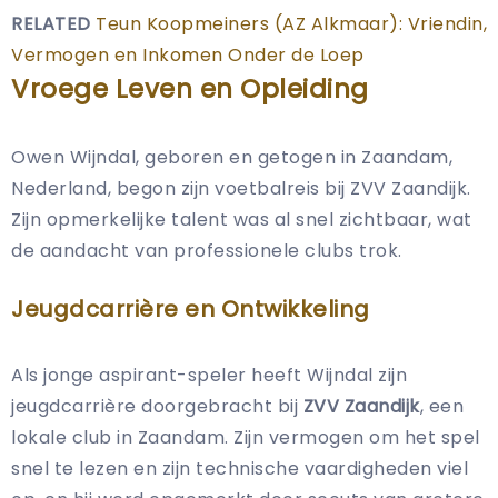
RELATED
Teun Koopmeiners (AZ Alkmaar): Vriendin,
Vermogen en Inkomen Onder de Loep
Vroege Leven en Opleiding
Owen Wijndal, geboren en getogen in Zaandam,
Nederland, begon zijn voetbalreis bij ZVV Zaandijk.
Zijn opmerkelijke talent was al snel zichtbaar, wat
de aandacht van professionele clubs trok.
Jeugdcarrière en Ontwikkeling
Als jonge aspirant-speler heeft Wijndal zijn
jeugdcarrière doorgebracht bij
ZVV Zaandijk
, een
lokale club in Zaandam. Zijn vermogen om het spel
snel te lezen en zijn technische vaardigheden viel