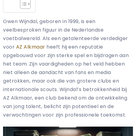
Owen Wijndal, geboren in 1999, is een
veelbesproken figuur in de Nederlandse
voetbalwereld. Als een getalenteerde verdediger
voor
AZ Alkmaar
heeft hij een reputatie
opgebouwd voor zijn sterke spel en bijdragen aan
het team. Zijn vaardigheden op het veld hebben
niet alleen de aandacht van fans en media
getrokken, maar ook die van grotere clubs en
internationale scouts. Wijndal’s betrokkenheid bij
AZ Alkmaar, een club bekend om de ontwikkeling
van jong talent, belicht zijn potentieel en de
verwachtingen voor zijn professionele toekomst.