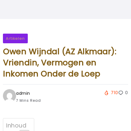
Artikelen
Owen Wijndal (AZ Alkmaar):
Vriendin, Vermogen en
Inkomen Onder de Loep
710
0
admin
7 Mins Read
Inhoud